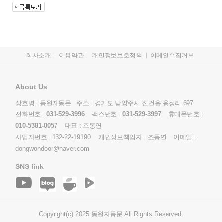
회사소개
이용약관
개인정보보호정책
이메일수집거부
About Us
상호명 : 동원자동문 주소 : 경기도 남양주시 진건읍 용정리 697
전화번호 :
031-529-3996
팩스번호 :
031-529-3997
휴대폰번호 :
010-5381-0057
대표 : 조동연
사업자번호 :
132-22-19190
개인정보책임자 : 조동연 이메일 :
dongwondoor@naver.com
SNS link
Copyright(c) 2025
동원자동문
All Rights Reserved.