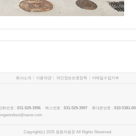
회사소개
이용약관
개인정보보호정책
이메일수집거부
전화번호 :
031-529-3996
팩스번호 :
031-529-3997
휴대폰번호 :
010-5381-00
ongwondoor@naver.com
Copyright(c) 2025
동원자동문
All Rights Reserved.