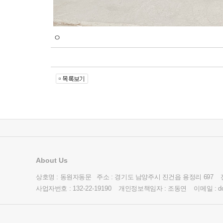
ㅇ
About Us
상호명 : 동원자동문 주소 : 경기도 남양주시 진건읍 용정리 697 
사업자번호 :
132-22-19190
개인정보책임자 : 조동연 이메일 :
d