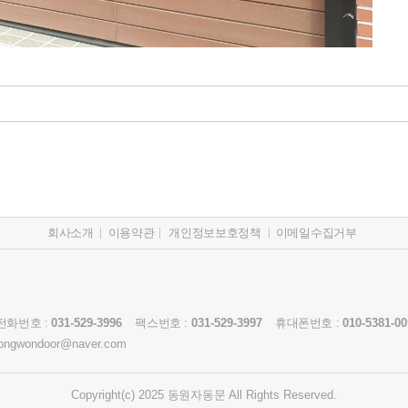
회사소개
이용약관
개인정보보호정책
이메일수집거부
전화번호 :
031-529-3996
팩스번호 :
031-529-3997
휴대폰번호 :
010-5381-00
ongwondoor@naver.com
Copyright(c) 2025
동원자동문
All Rights Reserved.