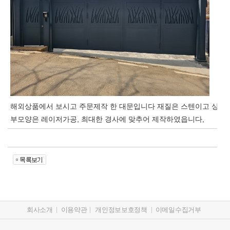
해외상품에서 보시고 주문제작 한 대문입니다 재질은 스텐이고 상
부모양은 레이저가공, 최대한 경사에 맞추어 제작하였읍니다,
회사소개
이용약관
개인정보보호정책
이메일수집거부