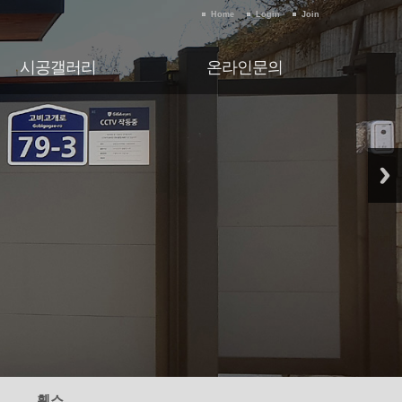
Home
Login
Join
시공갤러리
온라인문의
시공갤러리
온라인문의
휀스