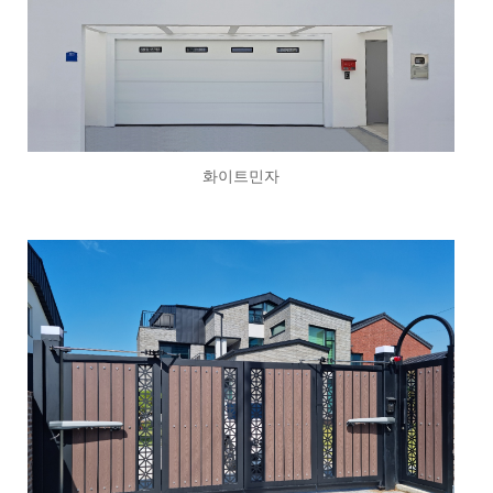
화이트민자