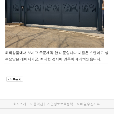
해외상품에서 보시고 주문제작 한 대문입니다 재질은 스텐이고 상
부모양은 레이저가공, 최대한 경사에 맞추어 제작하였읍니다,
회사소개
이용약관
개인정보보호정책
이메일수집거부