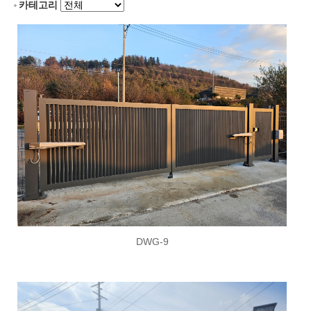
카테고리
DWG-9