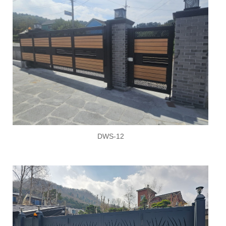
DWS-12