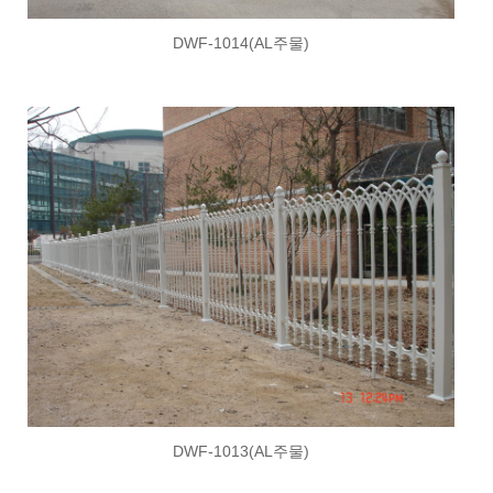
DWF-1014(AL주물)
DWF-1013(AL주물)