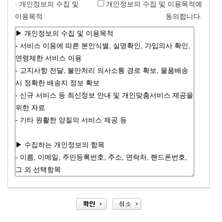
· 개인정보의 수집 및
개인정보의 수집 및 이용목적에
이용목적
동의합니다.