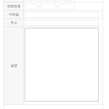
전화번호
-
-
이메일
주소
설명