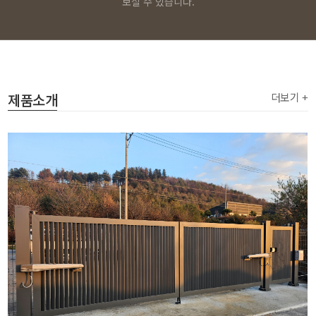
보실 수 있습니다.
제품소개
더보기 +