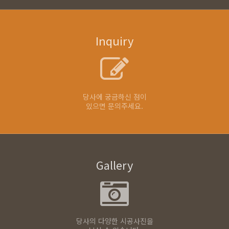
Inquiry
당사에 궁금하신 점이
있으면 문의주세요.
Gallery
당사의 다양한 시공사진을