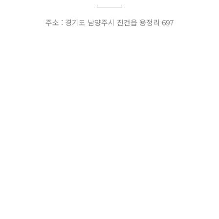
주소 : 경기도 남양주시 진건읍 용정리 697