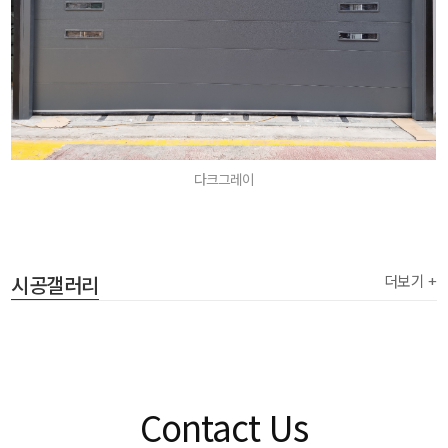
다크그레이
시공갤러리
더보기 +
Contact Us