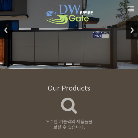
Our Products
우수한 기술력의 제품들을
보실 수 있습니다.