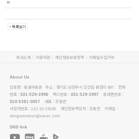
ㅇ
회사소개
이용약관
개인정보보호정책
이메일수집거부
About Us
상호명 : 동원자동문 주소 : 경기도 남양주시 진건읍 용정리 697 전화
번호 :
031-529-3996
팩스번호 :
031-529-3997
휴대폰번호 :
010-5381-0057
대표 : 조동연
사업자번호 :
132-22-19190
개인정보책임자 : 조동연 이메일 :
dongwondoor@naver.com
SNS link